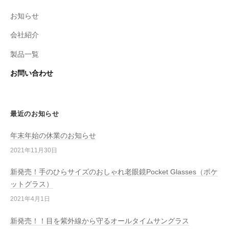
お知らせ
会社紹介
製品一覧
お問い合わせ
最近のお知らせ
年末年始の休業のお知らせ
2021年11月30日
新発売！手のひらサイズのおしゃれ老眼鏡Pocket Glasses（ポケ
ットグラス）
2021年4月1日
新発売！！目を紫外線から守るオールタイムサングラス