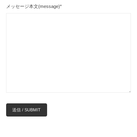
メッセージ本文(message)*