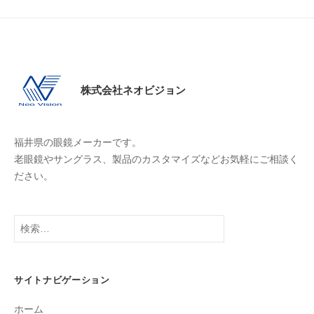
株式会社ネオビジョン
福井県の眼鏡メーカーです。
老眼鏡やサングラス、製品のカスタマイズなどお気軽にご相談く
ださい。
検
索
:
サイトナビゲーション
ホーム