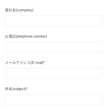
貴社名(company)
お電話(telephone number)
メールアドレス(E-mail)*
件名(subject)*